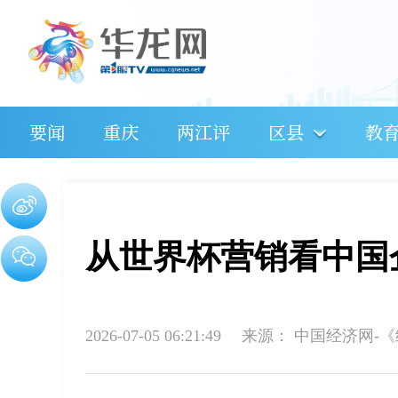
要闻
重庆
两江评
区县
教
从世界杯营销看中国
2026-07-05 06:21:49
来源：
中国经济网-