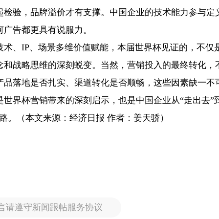
起检验，品牌溢价才有支撑。中国企业的技术能力参与定
何广告都更具有说服力。
技术、IP、场景多维价值赋能，本届世界杯见证的，不仅
念和战略思维的深刻蜕变。当然，营销投入的最终转化，
产品落地是否扎实、渠道转化是否顺畅，这些因素缺一不
世界杯营销带来的深刻启示，也是中国企业从“走出去”到
路。（本文来源：经济日报 作者：姜天骄）
言请遵守新闻跟帖服务协议