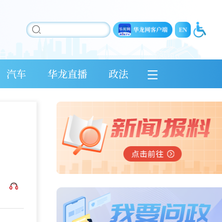
汽车
华龙直播
政法