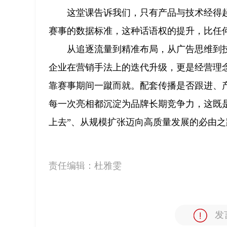
这堂课告诉我们，只有产品与技术经得
赛事的数据标准，这种话语权的提升，比任
从追逐流量到精准布局，从广告思维到
企业在营销手法上的迭代升级，更是经营理
靠赛事期间一蹴而就。配套传播是否跟进、
每一次亮相都沉淀为品牌长期竞争力，这既是
上去”、从规模扩张迈向高质量发展的必由之
责任编辑：
杜雅雯
发