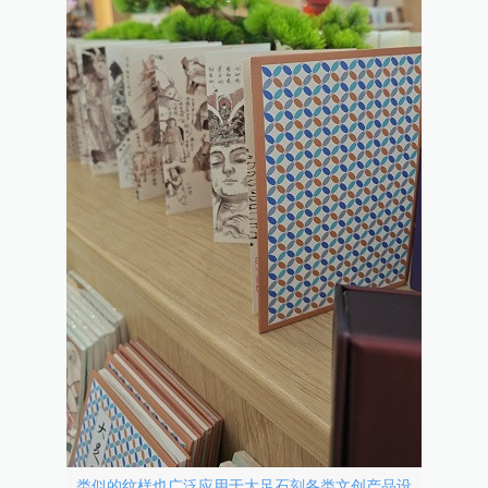
类似的纹样也广泛应用于大足石刻各类文创产品设