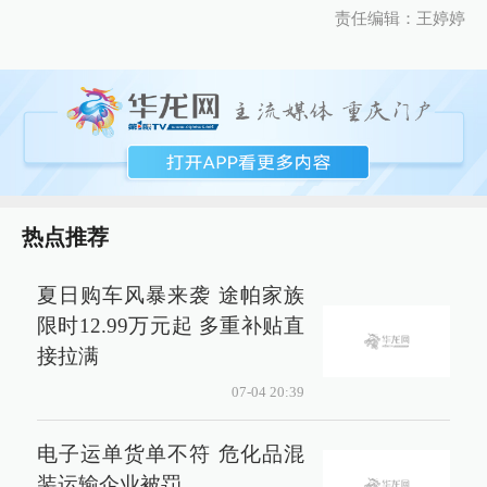
责任编辑：王婷婷
热点推荐
夏日购车风暴来袭 途帕家族
限时12.99万元起 多重补贴直
接拉满
07-04 20:39
电子运单货单不符 危化品混
装运输企业被罚