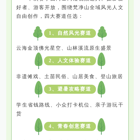
好者、游客开放，围绕梵净山全域风光人文
自由创作，四大赛道任选：
1、自然风光赛道
云海金顶佛光星空、山林溪流原生盛景
2、人文体验赛道
非遗傩戏、土苗民俗、山居美食、登山旅居
3、避暑攻略赛道
学生省钱路线、小众打卡机位、亲子游玩干
货
4、青春创意赛道