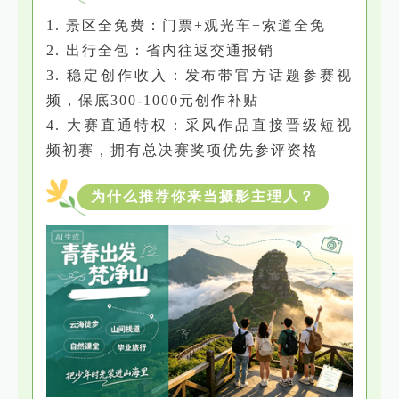
1. 景区全免费：门票+观光车+索道全免
2. 出行全包：省内往返交通报销
3. 稳定创作收入：发布带官方话题参赛视
频，保底300-1000元创作补贴
4. 大赛直通特权：采风作品直接晋级短视
频初赛，拥有总决赛奖项优先参评资格
为什么推荐你来当摄影主理人？