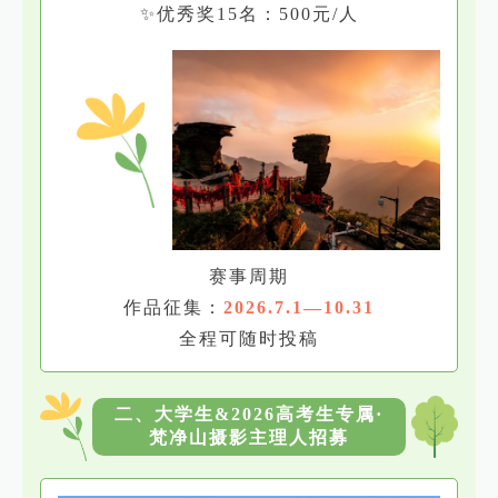
✨优秀奖15名：500元/人
赛事周期
作品征集：
2026.7.1—10.31
全程可随时投稿
二、大学生&2026高考生专属·
梵净山摄影主理人招募