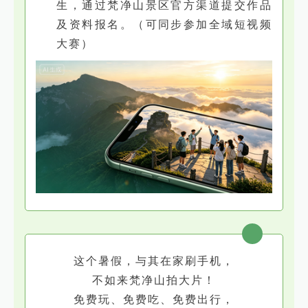
生，通过梵净山景区官方渠道提交作品
及资料报名。（可同步参加全域短视频
大赛）
这个暑假，与其在家刷手机，
不如来梵净山拍大片！
免费玩、免费吃、免费出行，