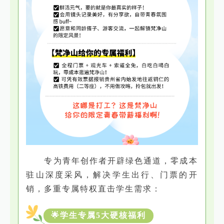
专为青年创作者开辟绿色通道，零成本
驻山深度采风，解决学生出行、门票的开
销，多重专属特权直击学生需求：
🌟学生专属5大硬核福利