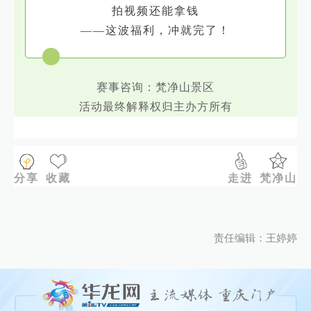
拍视频还能拿钱
——这波福利，冲就完了！
赛事咨询：梵净山景区
活动最终解释权归主办方所有
分享
收藏
走进
梵净山
责任编辑：王婷婷