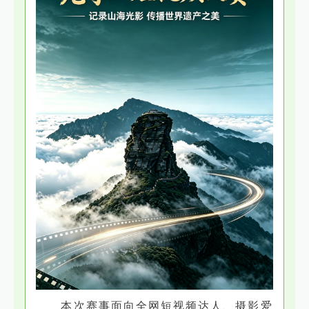
本次赛事面向全网短视频达人、摄影爱