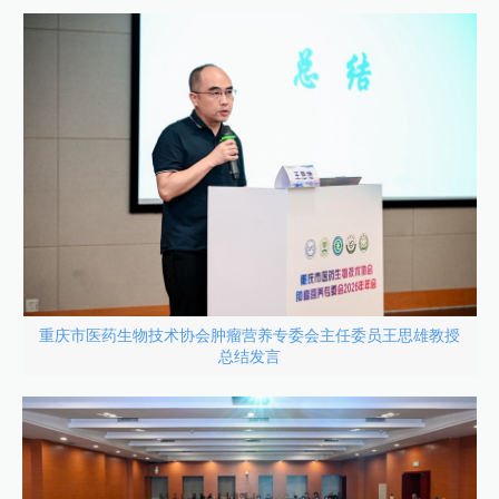
重庆市医药生物技术协会肿瘤营养专委会主任委员王思雄教授
总结发言