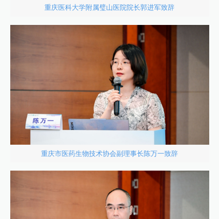
重庆医科大学附属璧山医院院长郭进军致辞
重庆市医药生物技术协会副理事长陈万一致辞