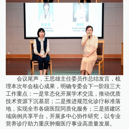
会议尾声，王思雄主任委员作总结发言，梳
理本次年会核心成果，明确专委会下一阶段三大
工作重点：一是常态化开展学术交流，推动优质
技术资源下沉基层；二是推进规范化诊疗标准落
地，实现全市各级医院同质化服务；三是搭建区
域病例共享平台，开展多中心协作研究，以专业
营养诊疗助力重庆肿瘤医疗事业高质量发展。