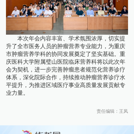
本次年会内容丰富、学术氛围浓厚，切实提
升了全市医务人员的肿瘤营养专业能力，为重庆
市肿瘤营养学科的协同发展奠定了坚实基础。重
庆医科大学附属璧山医院临床营养科将以此次年
会为契机，进一步完善肿瘤患者规范化营养诊疗
体系，深化院际合作，持续推动肿瘤营养诊疗水
平提升，为推进区域医疗事业高质量发展贡献专
业力量。
责任编辑：王凤