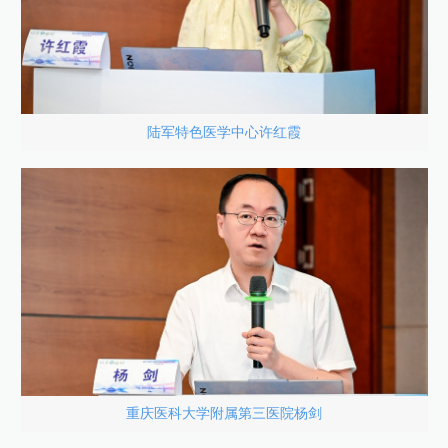
陆军特色医学中心许红霞
重庆医科大学附属第三医院杨剑