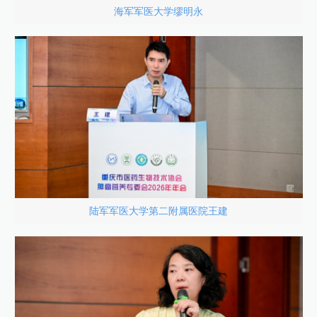
海军军医大学缪明永
陆军军医大学第二附属医院王建