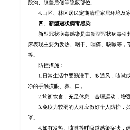
股沟、膝盖后侧等隐蔽部位。
4.山区、林区居民定期清理家居环境及
四、新型冠状病毒感染
新型冠状病毒感染是由新型冠状病毒引
床表现主要为发热、咽干、咽痛、咳嗽等，
等。
防控措施：
1.日常生活中要勤洗手、多通风，咳嗽
净的手触摸眼、鼻、口。
2.均衡饮食，充足休息，合理运动，增
3.免疫力较弱的人群应做好个人防护，
罩。
4.如有发热、咳嗽等呼吸道感染症状，