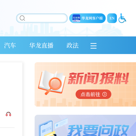
汽车
华龙直播
政法