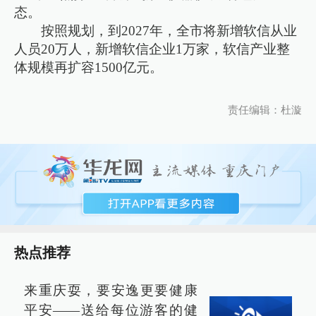
态。
按照规划，到2027年，全市将新增软信从业
人员20万人，新增软信企业1万家，软信产业整
体规模再扩容1500亿元。
责任编辑：杜漩
热点推荐
来重庆耍，要安逸更要健康
平安——送给每位游客的健