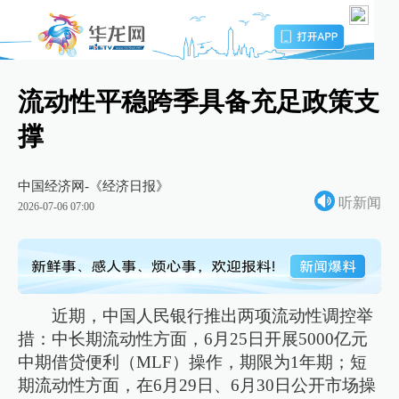
流动性平稳跨季具备充足政策支
撑
中国经济网-《经济日报》
听新闻
2026-07-06 07:00
近期，中国人民银行推出两项流动性调控举
措：中长期流动性方面，6月25日开展5000亿元
中期借贷便利（MLF）操作，期限为1年期；短
期流动性方面，在6月29日、6月30日公开市场操