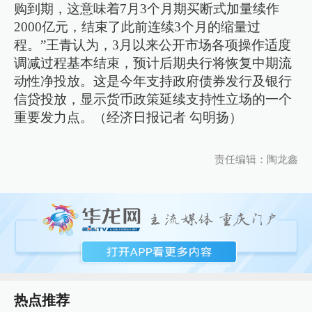
购到期，这意味着7月3个月期买断式加量续作
2000亿元，结束了此前连续3个月的缩量过
程。”王青认为，3月以来公开市场各项操作适度
调减过程基本结束，预计后期央行将恢复中期流
动性净投放。这是今年支持政府债券发行及银行
信贷投放，显示货币政策延续支持性立场的一个
重要发力点。（经济日报记者 勾明扬）
责任编辑：陶龙鑫
热点推荐