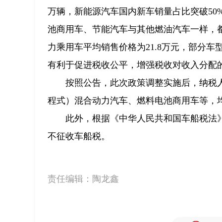
万辆，新能源汽车国内新车销量占比突破50
池商用车、节能汽车与其他燃油汽车一样，都
力乘用车平均销售价格为21.8万元，部分
有利于促进税收公平，增强税收对收入分配
按照公告，此次政策调整实施后，纳税
程式）混合动力汽车、燃料电池商用车等，
此外，根据《中华人民共和国车船税法
不征收车船税。
责任编辑：
陶龙鑫