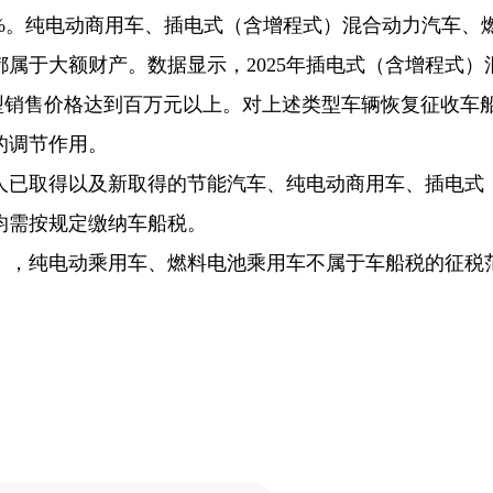
%。纯电动商用车、插电式（含增程式）混合动力汽车、
属于大额财产。数据显示，2025年插电式（含增程式）
车型销售价格达到百万元以上。对上述类型车辆恢复征收车
的调节作用。
人已取得以及新取得的节能汽车、纯电动商用车、插电式
均需按规定缴纳车船税。
》，纯电动乘用车、燃料电池乘用车不属于车船税的征税