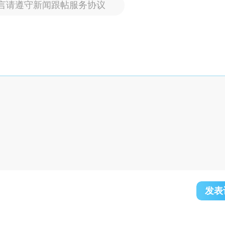
言请遵守新闻跟帖服务协议
发表