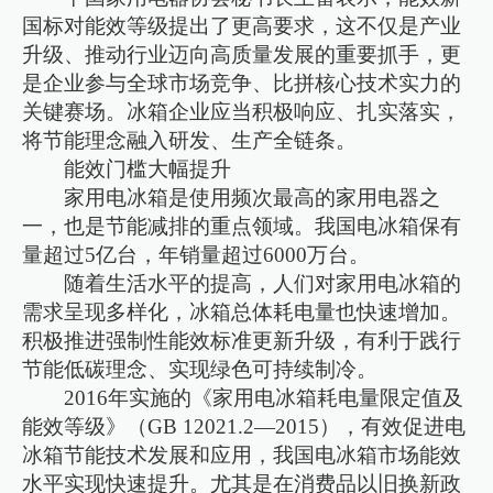
国标对能效等级提出了更高要求，这不仅是产业
升级、推动行业迈向高质量发展的重要抓手，更
是企业参与全球市场竞争、比拼核心技术实力的
关键赛场。冰箱企业应当积极响应、扎实落实，
将节能理念融入研发、生产全链条。
能效门槛大幅提升
家用电冰箱是使用频次最高的家用电器之
一，也是节能减排的重点领域。我国电冰箱保有
量超过5亿台，年销量超过6000万台。
随着生活水平的提高，人们对家用电冰箱的
需求呈现多样化，冰箱总体耗电量也快速增加。
积极推进强制性能效标准更新升级，有利于践行
节能低碳理念、实现绿色可持续制冷。
2016年实施的《家用电冰箱耗电量限定值及
能效等级》（GB 12021.2—2015），有效促进电
冰箱节能技术发展和应用，我国电冰箱市场能效
水平实现快速提升。尤其是在消费品以旧换新政