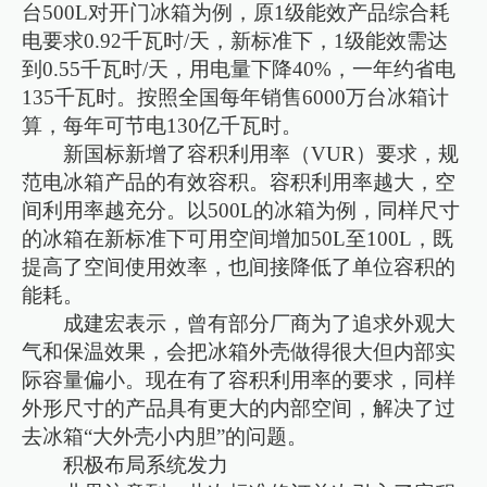
台500L对开门冰箱为例，原1级能效产品综合耗
电要求0.92千瓦时/天，新标准下，1级能效需达
到0.55千瓦时/天，用电量下降40%，一年约省电
135千瓦时。按照全国每年销售6000万台冰箱计
算，每年可节电130亿千瓦时。
新国标新增了容积利用率（VUR）要求，规
范电冰箱产品的有效容积。容积利用率越大，空
间利用率越充分。以500L的冰箱为例，同样尺寸
的冰箱在新标准下可用空间增加50L至100L，既
提高了空间使用效率，也间接降低了单位容积的
能耗。
成建宏表示，曾有部分厂商为了追求外观大
气和保温效果，会把冰箱外壳做得很大但内部实
际容量偏小。现在有了容积利用率的要求，同样
外形尺寸的产品具有更大的内部空间，解决了过
去冰箱“大外壳小内胆”的问题。
积极布局系统发力