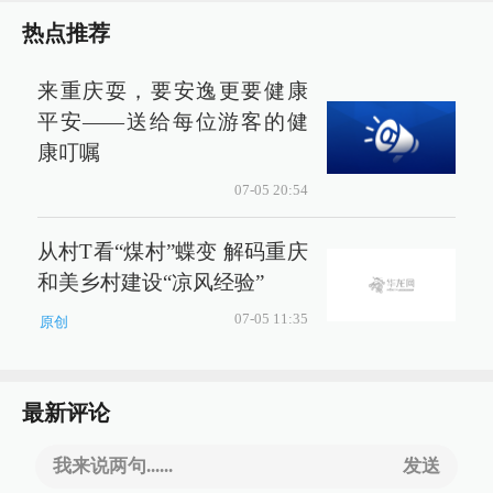
热点推荐
来重庆耍，要安逸更要健康
平安——送给每位游客的健
康叮嘱
07-05 20:54
从村T看“煤村”蝶变 解码重庆
和美乡村建设“凉风经验”
07-05 11:35
原创
最新评论
我来说两句......
发送