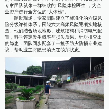
专家团队就像一群细致的“风险体检医生”，为企
业资产进行全方位的“大体检”。
踏勘现场，专家团队建立了标准化的六级风
险分级评价体系，围绕六大高频风险逐项实地核
查。他们结合场地地形、建筑结构和消防电气配
置，科学评定发生概率与损失后果。针对排查出
的隐患，团队同步配套了一揽子防灾防损专业建
议，帮助业主将隐患消灭在萌芽状态。