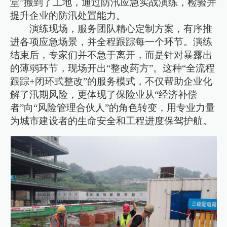
堂”搬到了工地，通过防汛应急实战演练，检验并
提升企业的防汛处置能力。
演练现场，服务团队精心定制方案，有序推
进各项应急场景，并全程跟踪每一个环节。演练
结束后，专家们并不急于离开，而是针对暴露出
的薄弱环节，现场开出“整改药方”。这种“全流程
跟踪+闭环式整改”的服务模式，不仅帮助企业化
解了汛期风险，更体现了保险业从“经济补偿
者”向“风险管理合伙人”的角色转变，用专业力量
为城市建设者的生命安全和工程进度保驾护航。