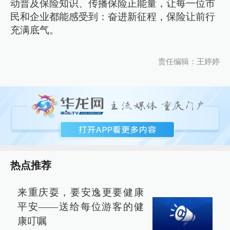
动普及保险知识、传播保险正能量，让每一位市
民和企业都能感受到：奋进新征程，保险让前行
充满底气。
责任编辑：王婷婷
热点推荐
来重庆耍，要安逸更要健康
平安——送给每位游客的健
康叮嘱