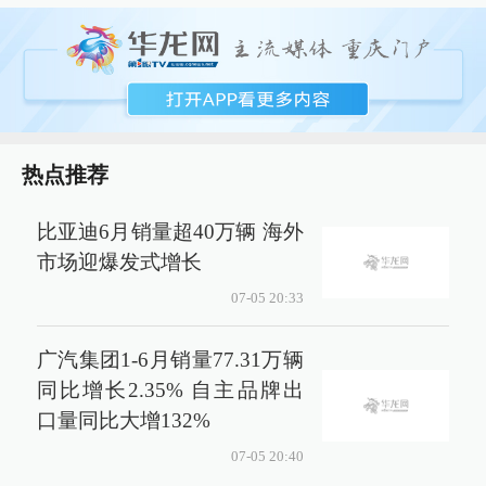
热点推荐
比亚迪6月销量超40万辆 海外
市场迎爆发式增长
07-05 20:33
广汽集团1-6月销量77.31万辆
同比增长2.35% 自主品牌出
口量同比大增132%
07-05 20:40