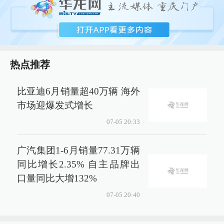
热点推荐
比亚迪6月销量超40万辆 海外
市场迎爆发式增长
07-05 20:33
广汽集团1-6月销量77.31万辆
同比增长2.35% 自主品牌出
口量同比大增132%
07-05 20:40