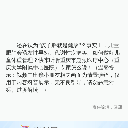
还在认为“孩子胖就是健康”？事实上，儿童
肥胖会诱发性早熟、代谢性疾病等。如何做好儿
童体重管理？快来听听重庆市急救医疗中心（重
庆大学附属中心医院）专家怎么说！（温馨提
示：视频中出镜小朋友相关画面为情景演绎，仅
用于内容科普展示，无不良引导，请勿恶意对
标、过度解读。）
责任编辑：马甜