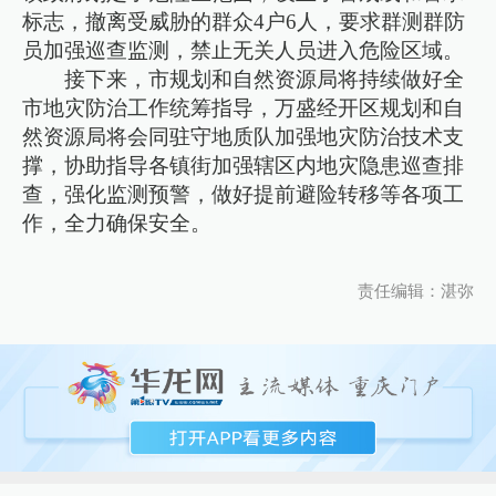
标志，撤离受威胁的群众4户6人，要求群测群防
员加强巡查监测，禁止无关人员进入危险区域。
接下来，市规划和自然资源局将持续做好全
市地灾防治工作统筹指导，万盛经开区规划和自
然资源局将会同驻守地质队加强地灾防治技术支
撑，协助指导各镇街加强辖区内地灾隐患巡查排
查，强化监测预警，做好提前避险转移等各项工
作，全力确保安全。
责任编辑：湛弥