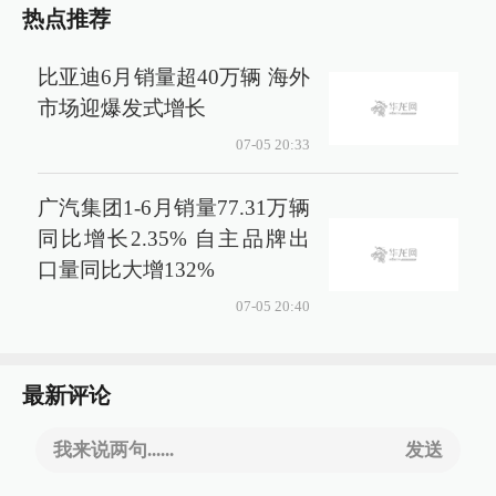
热点推荐
比亚迪6月销量超40万辆 海外
市场迎爆发式增长
07-05 20:33
广汽集团1-6月销量77.31万辆
同比增长2.35% 自主品牌出
口量同比大增132%
07-05 20:40
最新评论
我来说两句......
发送