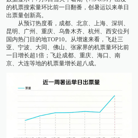
的机票搜索量环比前一日翻番，创暑运以来单日
出票量创新高。
从预订热度看，成都、北京、上海、深圳、
昆明、广州、重庆、乌鲁木齐、杭州、西安位列
国内热门目的地TOP10。从增速来看，飞赴三
亚、宁波、大同、佛山、张家界的机票量环比前
一日增长超1倍；飞赴成都、重庆、海口、南
京、大连等地的机票量增长超八成。