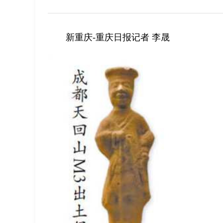
新重庆-重庆日报记者 李晟