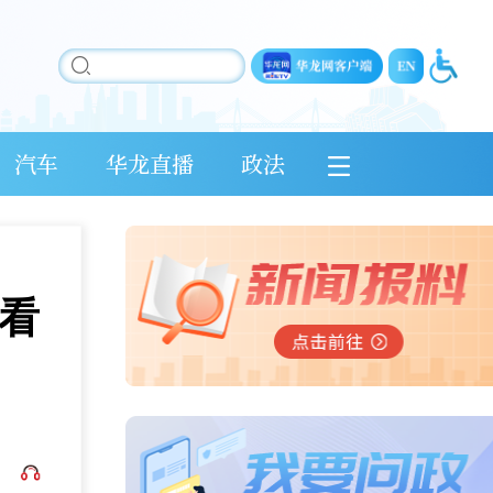
汽车
华龙直播
政法
来看