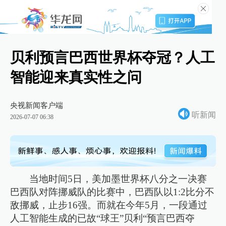
贝利预言巴西世界杯夺冠？人工
智能迎来真实性之问
央视新闻客户端
听新闻
2026-07-07 06:38
当地时间5日，美加墨世界杯八分之一决赛
巴西队对阵挪威队的比赛中，巴西队以1:2比分不
敌挪威，止步16强。而就在今年5月，一段通过
人工智能生成的已故“球王”贝利“预言巴西夺