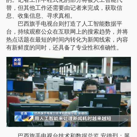
替，但其他工作还需要由记者来完成，获取信
息、收集信息、寻求真相。
巴西旗手电视台则打造了人工智能数据平
台，持续观察公众在互联网上的搜索趋势，并将
热点话题在最短的时间内转化为新闻线索，内容
有新鲜度的同时，还具备了专业性和准确性。
巴西旗手电视台技术和数据总监 安德烈：屏