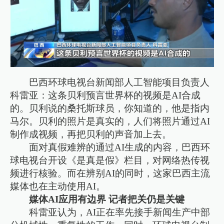
巴西环球电视台新闻部人工智能项目负责人
科雷亚：这条贝利预言世界杯的视频是AI合成
的。贝利说的桑托斯球员，你知道的，他是指内
马尔。贝利的照片是真实的，人们将照片通过AI
制作成视频，再把贝利的声音加上去。
面对真假难辨的通过AI生成的内容，巴西环
球电视台开设《是真是假》栏目，对网络热传视
频进行核验。而在辨别AI的同时，这家巴西主流
媒体也在主动使用AI。
媒体AI应用有边界 记者把关仍是关键
科雷亚认为，AI正在率先接手新闻生产中部