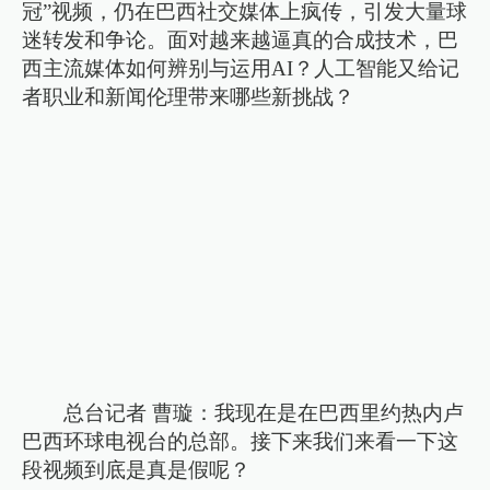
冠”视频，仍在巴西社交媒体上疯传，引发大量球
迷转发和争论。面对越来越逼真的合成技术，巴
西主流媒体如何辨别与运用AI？人工智能又给记
者职业和新闻伦理带来哪些新挑战？
总台记者 曹璇：我现在是在巴西里约热内卢
巴西环球电视台的总部。接下来我们来看一下这
段视频到底是真是假呢？