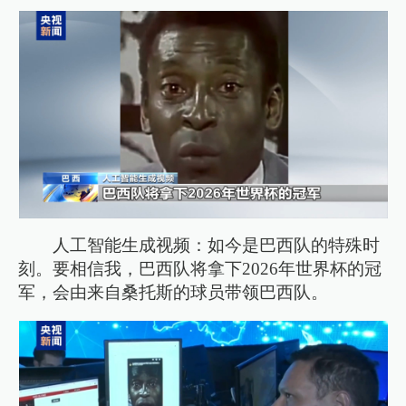
人工智能生成视频：如今是巴西队的特殊时
刻。要相信我，巴西队将拿下2026年世界杯的冠
军，会由来自桑托斯的球员带领巴西队。