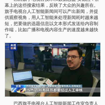
幕上的这些搜索结果，反映了大众的兴趣所在。
旗手电视台人工智能新闻间可以产出新闻，并提
供观察视角，用人工智能来处理新闻耗时越来越
短，把要做的选题信息以文本形式发送给内容制
作端，比如广播和电视内容生产的速度越来越快
了。
巴西旗手电视台人工智能新闻工作室负责人