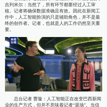
吉列米尔：当然了，所有环节都要经过人工审
核。记者将确保数据准确且有效。因此在新闻工
作中，人工智能扮演的只是辅助角色，并不是最
终的创作者。记者，也就是人的工作仍然至关重
要。
总台记者 曹璇：人工智能正在改变巴西新闻
业的生产方式，但并不意味着记者“退场”。当信