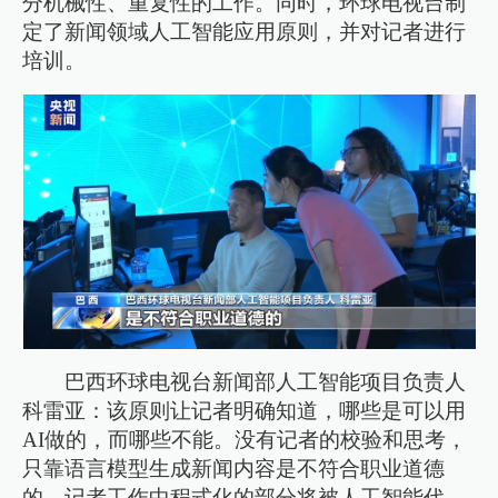
分机械性、重复性的工作。同时，环球电视台制
定了新闻领域人工智能应用原则，并对记者进行
培训。
巴西环球电视台新闻部人工智能项目负责人
科雷亚：该原则让记者明确知道，哪些是可以用
AI做的，而哪些不能。没有记者的校验和思考，
只靠语言模型生成新闻内容是不符合职业道德
的。记者工作中程式化的部分将被人工智能代