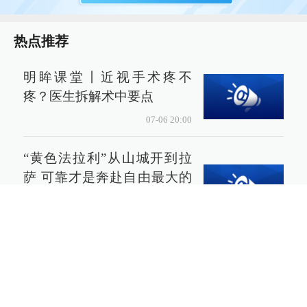
热点推荐
明眸课堂丨近视手术疼不
疼？医生拆解术中要点
07-06 20:00
“黄色法拉利”从山城开到拉
萨 可靠才是奔赴自由最大的
底气
07-06 20:24
最新评论