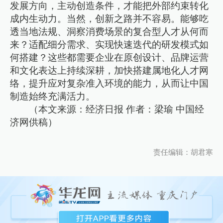
发展方向，主动创造条件，才能把外部约束转化
成内生动力。当然，创新之路并不容易。能够吃
透当地法规、洞察消费场景的复合型人才从何而
来？适配细分需求、实现快速迭代的研发模式如
何搭建？这些都需要企业在原创设计、品牌运营
和文化表达上持续深耕，加快搭建属地化人才网
络，提升应对复杂准入环境的能力，从而让中国
制造始终充满活力。
（本文来源：经济日报 作者：梁瑜 中国经
济网供稿）
责任编辑：胡君寒