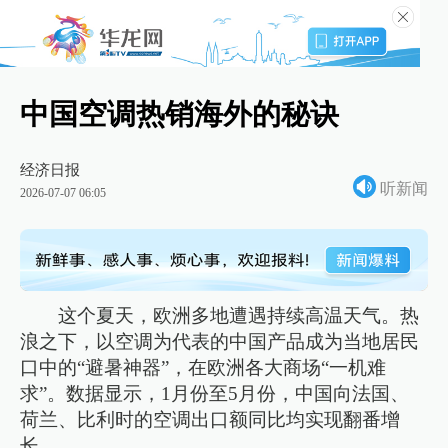
中国空调热销海外的秘诀
经济日报
听新闻
2026-07-07 06:05
这个夏天，欧洲多地遭遇持续高温天气。热
浪之下，以空调为代表的中国产品成为当地居民
口中的“避暑神器”，在欧洲各大商场“一机难
求”。数据显示，1月份至5月份，中国向法国、
荷兰、比利时的空调出口额同比均实现翻番增
长。