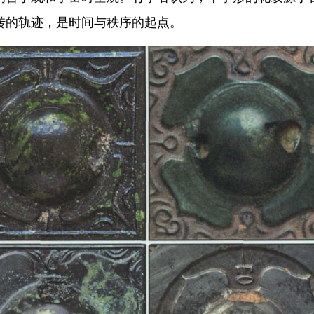
转的轨迹，是时间与秩序的起点。