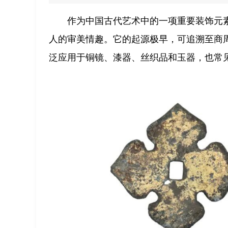
作为中国古代艺术中的一项重要装饰元
人的审美情趣。它的起源极早，可追溯至商
泛应用于铜镜、漆器、丝织品和玉器，也常