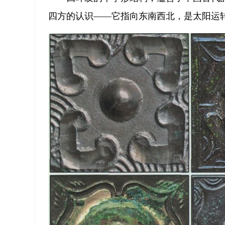
四方的认识——它指向东南西北，是太阳运