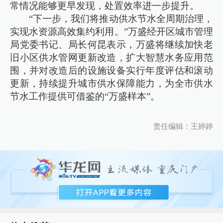
常情况能够更早发现，处置效率进一步提升。
“下一步，我们将推动供水节水全周期治理，
实现水资源高效集约利用。”万盛经开区城市管理
局党委书记、局长何昆表示，万盛将继续加快老
旧小区供水管网更新改造，扩大智慧水务应用范
围，并对改造后的设施设备实行年度评估和滚动
更新，持续提升城市供水保障能力，为全市供水
节水工作提供可借鉴的“万盛样本”。
责任编辑：王婷婷