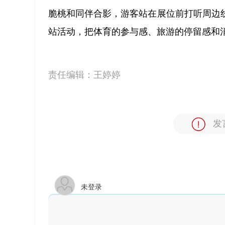
脆桃和同伴合影，游客站在展位前打听周边
站活动，把体育的参与感、旅游的停留感和
责任编辑：
王婷婷
发
未登录