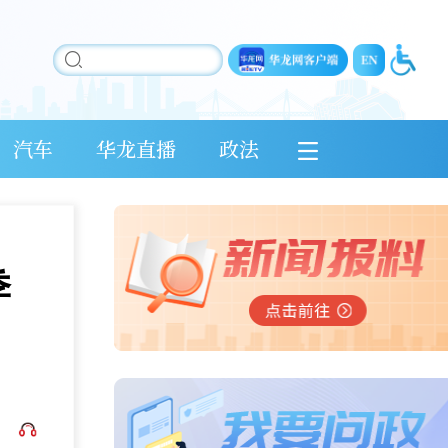
汽车
华龙直播
政法
季