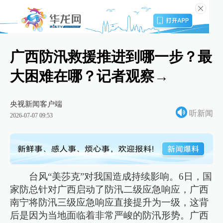
广西防汛救援推进到哪一步？最
大困难在哪？记者观察→
央视新闻客户端
听新闻
2026-07-07 09:53
台风“美莎克”对我国造成持续影响。6日，国
家防总针对广西启动了防汛二级应急响应，广西
南宁将防汛三级应急响应直接提升为一级，这背
后是因为当地面临着非常严峻的防汛形势。广西