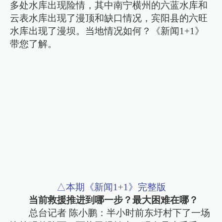
多处水库出现险情，其中南宁横州的六蓝水库和
云表水库出现了漫顶和缺口情况，宾阳县的六旺
水库出现了漫坝。当地情况如何？《新闻1+1》
带您了解。
△本期《新闻1+1》完整版
当前救援推进到哪一步？最大困难在哪？
总台记者 陈小鹏：半小时前东圩村下了一场