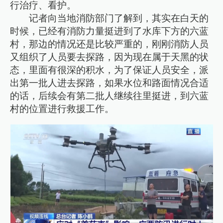
行治疗、看护。
记者向当地消防部门了解到，其实在白天的
时候，已经有消防力量挺进到了水库下方的六蓝
村，那边的情况还是比较严重的，刚刚消防人员
又组织了人员要去探路，因为现在属于天黑的状
态，里面有很深的积水，为了保证人员安全，派
出第一批人进去探路，如果水位和路面情况合适
的话，后续会有第二批人继续往里挺进，到六蓝
村的位置进行救援工作。