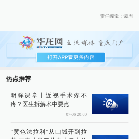
责任编辑：谭周
热点推荐
明眸课堂丨近视手术疼不
疼？医生拆解术中要点
07-06 20:00
“黄色法拉利”从山城开到拉