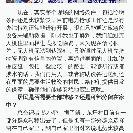
现在，其实整个现场的网络条件，包括照明
条件还是比较紧缺，目前电力抢修工作还是没有
办法特别正常地进行开展，现在只能通过应急的
设备来辅助救援。刚才我也了解到，我们通过无
人机往里面梯进式搬送物资，因为现在信号很
差，无人机无法到达深处，只能通过无人机先把
物资调到有信号的位置，再通过里面的，比如说
橡皮艇，包括一些比较干的路面，能够步行或者
涉水的话，我们再用人工或者辅助设备运送到还
在里面的需要生活物资的村民，给他们提供日常
的保障，确保他们能够安稳地度过夜晚。
居民是否需要全部转移？还是可部分留在家
中？
总台记者 陈小鹏：据了解，东圩村目前有一
部分群众转移出去了，但是也有一部分群众选择
留在自己家里，到自己家里相对来说地势比较高