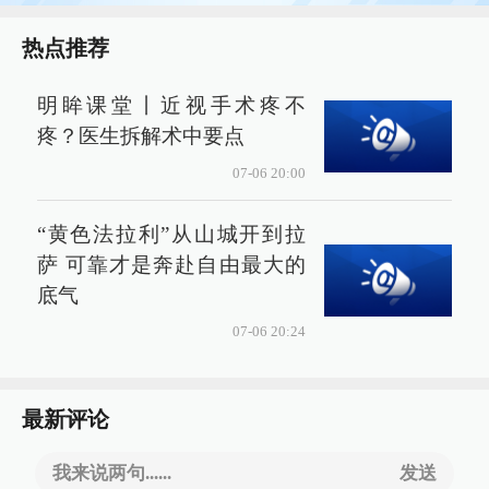
热点推荐
明眸课堂丨近视手术疼不
疼？医生拆解术中要点
07-06 20:00
“黄色法拉利”从山城开到拉
萨 可靠才是奔赴自由最大的
底气
07-06 20:24
最新评论
我来说两句......
发送