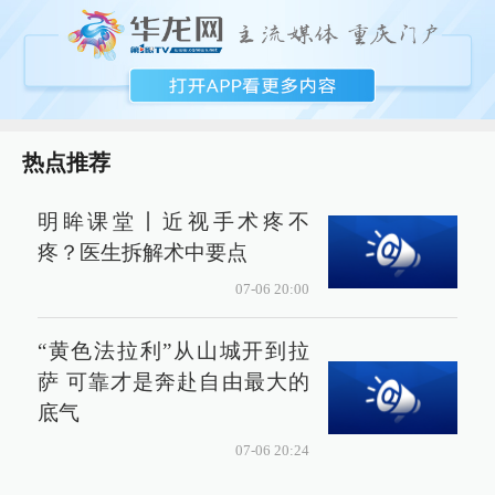
热点推荐
明眸课堂丨近视手术疼不
疼？医生拆解术中要点
07-06 20:00
“黄色法拉利”从山城开到拉
萨 可靠才是奔赴自由最大的
底气
07-06 20:24