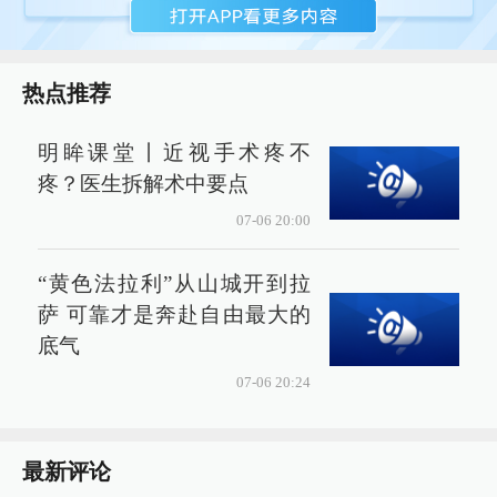
热点推荐
明眸课堂丨近视手术疼不
疼？医生拆解术中要点
07-06 20:00
“黄色法拉利”从山城开到拉
萨 可靠才是奔赴自由最大的
底气
07-06 20:24
最新评论