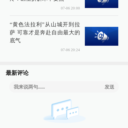
07-06 20:00
“黄色法拉利”从山城开到拉
萨 可靠才是奔赴自由最大的
底气
07-06 20:24
最新评论
我来说两句......
发送