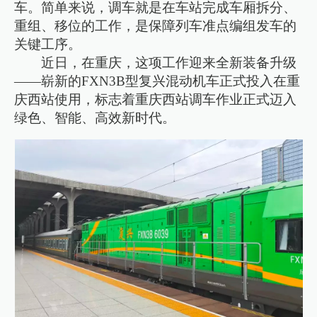
车。简单来说，调车就是在车站完成车厢拆分、
重组、移位的工作，是保障列车准点编组发车的
关键工序。
近日，在重庆，这项工作迎来全新装备升级
——崭新的FXN3B型复兴混动机车正式投入在重
庆西站使用，标志着重庆西站调车作业正式迈入
绿色、智能、高效新时代。