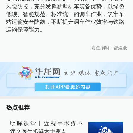
风险防控，充分发挥新型机车装备优势，以绿色
低碳、智能规范、标准统一的调车作业，筑牢车
站运输安全防线，不断提升调车作业效率与铁路
运输保障能力。
责任编辑：邵煜晟
热点推荐
明眸课堂丨近视手术疼不
疼？医生拆解术中要点