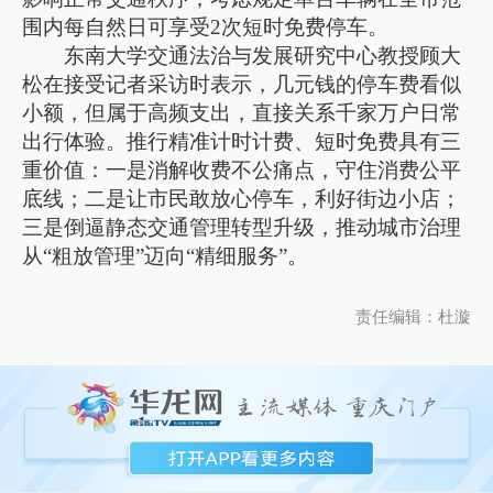
围内每自然日可享受2次短时免费停车。
东南大学交通法治与发展研究中心教授顾大
松在接受记者采访时表示，几元钱的停车费看似
小额，但属于高频支出，直接关系千家万户日常
出行体验。推行精准计时计费、短时免费具有三
重价值：一是消解收费不公痛点，守住消费公平
底线；二是让市民敢放心停车，利好街边小店；
三是倒逼静态交通管理转型升级，推动城市治理
从“粗放管理”迈向“精细服务”。
责任编辑：杜漩