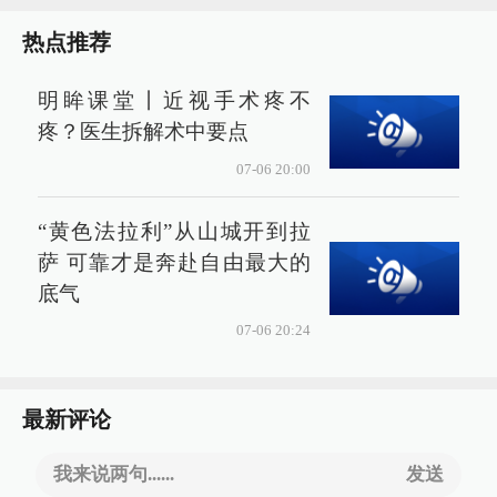
热点推荐
明眸课堂丨近视手术疼不
疼？医生拆解术中要点
07-06 20:00
“黄色法拉利”从山城开到拉
萨 可靠才是奔赴自由最大的
底气
07-06 20:24
最新评论
我来说两句......
发送