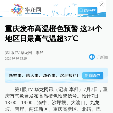
重庆发布高温橙色预警 这24个
地区日最高气温超37℃
第1眼TV-华龙网
李舒
听新闻
2026-07-07 13:29
第1眼TV-华龙网讯（记者 李舒）7月7日，重
庆市气象台发布高温橙色预警信号。预计7日
13:00—19:00，渝中、沙坪坝、大渡口、九龙
坡、南岸、两江新区、重庆高新区、北碚、巴