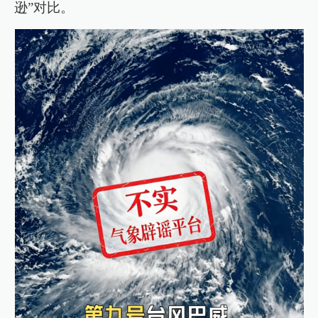
逊”对比。