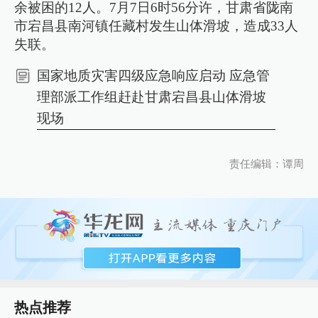
余被困的12人。7月7日6时56分许，甘肃省陇南
市宕昌县南河镇任藏村发生山体滑坡，造成33人
失联。
国家地质灾害四级应急响应启动 应急管
理部派工作组赶赴甘肃宕昌县山体滑坡
现场
责任编辑：谭周
热点推荐