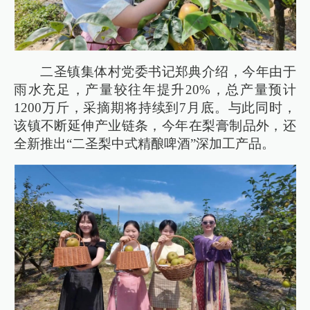
二圣镇集体村党委书记郑典介绍，今年由于
雨水充足，产量较往年提升20%，总产量预计
1200万斤，采摘期将持续到7月底。与此同时，
该镇不断延伸产业链条，今年在梨膏制品外，还
全新推出“二圣梨中式精酿啤酒”深加工产品。