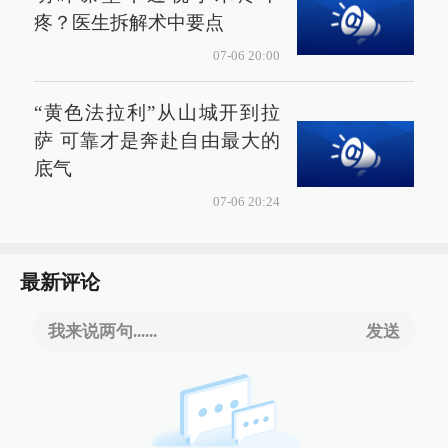
疼？医生拆解术中要点
07-06 20:00
“黄色法拉利”从山城开到拉
萨 可靠才是奔赴自由最大的
底气
07-06 20:24
最新评论
我来说两句......
发送