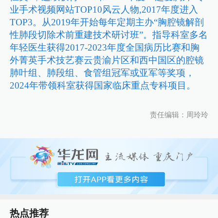
业手术视频网站TOP10风云人物,2017年度进入
TOP3。从2019年开始每年定期主办“胸腔镜解剖
性肺段切除术前重建技术研讨班”。指导科室多名
年轻医生获得2017-2023年度全国病历比赛和胸
外菁英手术技艺赛云贵渝片区和西中国区的腔镜
肺叶组、肺段组、食管组冠军或亚军等奖项，
2024年带领科室获得国家临床重点专科项目。
责任编辑：周玲玲
热点推荐