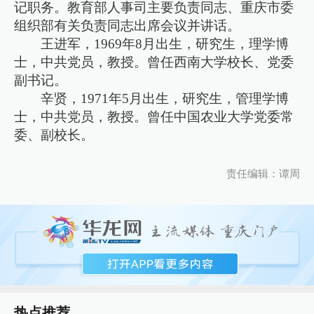
记职务。教育部人事司主要负责同志、重庆市委
组织部有关负责同志出席会议并讲话。
王进军，1969年8月出生，研究生，理学博
士，中共党员，教授。曾任西南大学校长、党委
副书记。
辛贤，1971年5月出生，研究生，管理学博
士，中共党员，教授。曾任中国农业大学党委常
委、副校长。
责任编辑：谭周
热点推荐