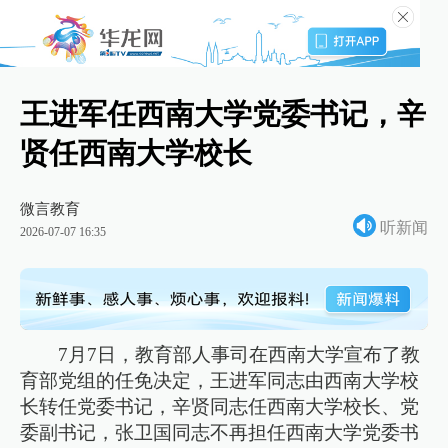
王进军任西南大学党委书记，辛
贤任西南大学校长
微言教育
听新闻
2026-07-07 16:35
7月7日，教育部人事司在西南大学宣布了教
育部党组的任免决定，王进军同志由西南大学校
长转任党委书记，辛贤同志任西南大学校长、党
委副书记，张卫国同志不再担任西南大学党委书