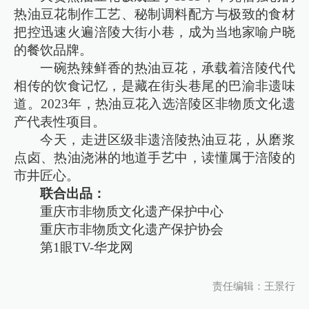
热油豆花制作工艺、秘制调料配方与极致的食材
把控迅速火遍涪陵大街小巷，成为当地家喻户晓
的餐饮品牌。
一碗热辣鲜香的热油豆花，承载着涪陵代代
相传的饮食记忆，是藏在街头巷尾的巴渝非遗味
道。2023年，热油豆花入选涪陵区非物质文化遗
产代表性项目。
今天，走进区级非遗涪陵热油豆花，从磨浆
点卤、热油浇淋的地道手艺中，读懂属于涪陵的
市井匠心。
联合出品：
重庆市非物质文化遗产保护中心
重庆市非物质文化遗产保护协会
第1眼TV-华龙网
责任编辑：王景行