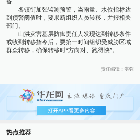
备。
各镇街加强监测预警，当雨量、水位指标达
到预警阈值时，要果断组织人员转移，并报相关
部门。
山洪灾害基层防御责任人发现达到转移条件
或收到转移指令后，要第一时间组织受威胁区域
群众转移，确保转移时“方向对、跑得快”。
责任编辑：湛弥
热点推荐