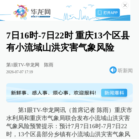
7日16时-7日22时 重庆13个区县
有小流域山洪灾害气象风险
第1眼TV-华龙网
陈雨
听新闻
2026-07-07 17:19
第1眼TV-华龙网讯（首席记者 陈雨）重庆市
水利局和重庆市气象局联合发布小流域山洪灾害
气象风险预警提示：预计7月7日16时-7月7日22
时，13个区县部分乡镇有小流域山洪灾害气象风