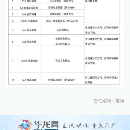
责任编辑：湛弥