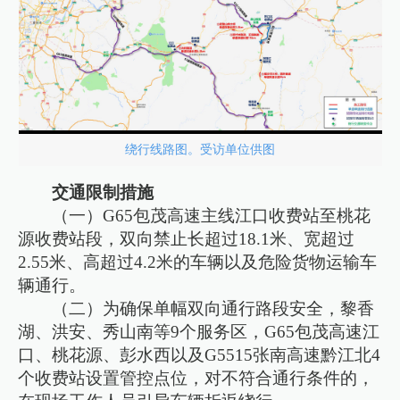
绕行线路图。受访单位供图
交通限制措施
（一）G65包茂高速主线江口收费站至桃花
源收费站段，双向禁止长超过18.1米、宽超过
2.55米、高超过4.2米的车辆以及危险货物运输车
辆通行。
（二）为确保单幅双向通行路段安全，黎香
湖、洪安、秀山南等9个服务区，G65包茂高速江
口、桃花源、彭水西以及G5515张南高速黔江北4
个收费站设置管控点位，对不符合通行条件的，