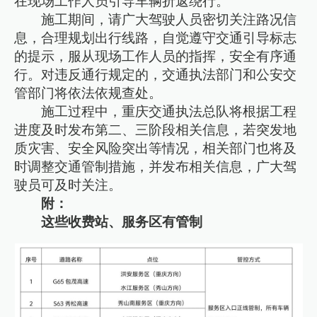
在现场工作人员引导车辆折返绕行。
施工期间，请广大驾驶人员密切关注路况信
息，合理规划出行线路，自觉遵守交通引导标志
的提示，服从现场工作人员的指挥，安全有序通
行。对违反通行规定的，交通执法部门和公安交
管部门将依法依规查处。
施工过程中，重庆交通执法总队将根据工程
进度及时发布第二、三阶段相关信息，若突发地
质灾害、安全风险突出等情况，相关部门也将及
时调整交通管制措施，并发布相关信息，广大驾
驶员可及时关注。
附：
这些收费站、服务区有管制