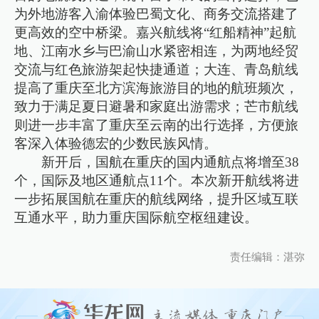
为外地游客入渝体验巴蜀文化、商务交流搭建了
更高效的空中桥梁。嘉兴航线将“红船精神”起航
地、江南水乡与巴渝山水紧密相连，为两地经贸
交流与红色旅游架起快捷通道；大连、青岛航线
提高了重庆至北方滨海旅游目的地的航班频次，
致力于满足夏日避暑和家庭出游需求；芒市航线
则进一步丰富了重庆至云南的出行选择，方便旅
客深入体验德宏的少数民族风情。
新开后，国航在重庆的国内通航点将增至38
个，国际及地区通航点11个。本次新开航线将进
一步拓展国航在重庆的航线网络，提升区域互联
互通水平，助力重庆国际航空枢纽建设。
责任编辑：湛弥