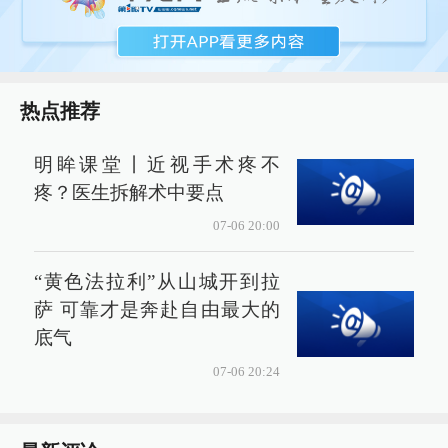
热点推荐
明眸课堂丨近视手术疼不
疼？医生拆解术中要点
07-06 20:00
“黄色法拉利”从山城开到拉
萨 可靠才是奔赴自由最大的
底气
07-06 20:24