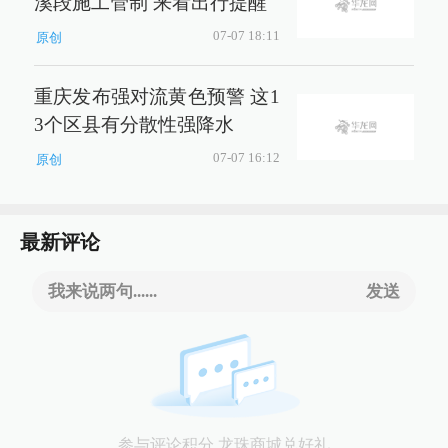
溪段施工管制 来看出行提醒
07-07 18:11
原创
重庆发布强对流黄色预警 这1
3个区县有分散性强降水
07-07 16:12
原创
最新评论
我来说两句......
发送
参与评论积分 龙珠商城兑好礼