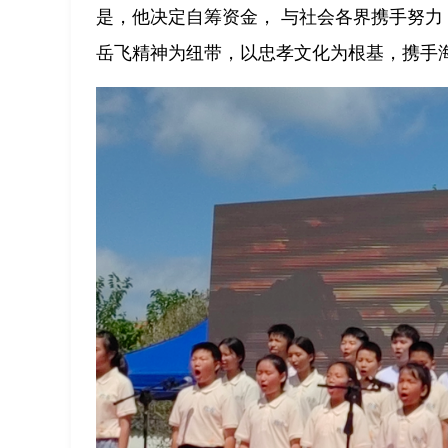
是，他决定自筹资金， 与社会各界携手努力
岳飞精神为纽带，以忠孝文化为根基，携手