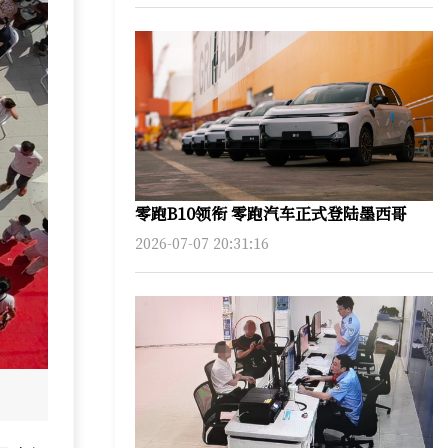
零跑B10领衔 零跑汽车正式登陆墨西哥
2026-07-07 20:31:16