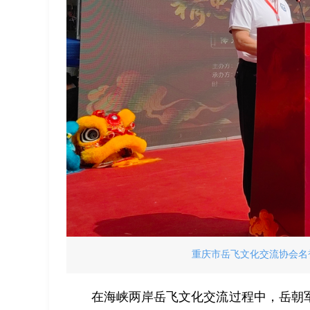
重庆市岳飞文化交流协会名誉
在海峡两岸岳飞文化交流过程中，岳朝