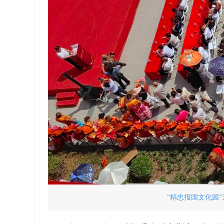
“精忠报国文化园”