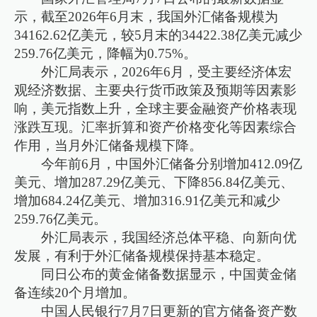
示，截至2026年6月末，我国外汇储备规模为
34162.62亿美元，较5月末的34422.38亿美元减少
259.76亿美元，降幅为0.75%。
外汇局表示，2026年6月，受主要经济体宏
观经济数据、主要央行货币政策及预期等因素影
响，美元指数上升，全球主要金融资产价格表现
涨跌互现。汇率折算和资产价格变化等因素综合
作用，当月外汇储备规模下降。
今年前6月，中国外汇储备分别增加412.09亿
美元、增加287.29亿美元、下降856.84亿美元、
增加684.24亿美元、增加316.91亿美元和减少
259.76亿美元。
外汇局表示，我国经济总体平稳、向新向优
发展，有利于外汇储备规模保持基本稳定。
同日公布的黄金储备数据显示，中国黄金储
备连续20个月增加。
中国人民银行7月7日更新的官方储备资产数