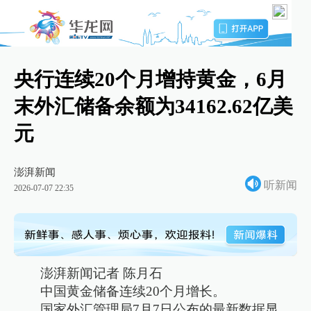
央行连续20个月增持黄金，6月
末外汇储备余额为34162.62亿美
元
澎湃新闻
听新闻
2026-07-07 22:35
澎湃新闻记者 陈月石
中国黄金储备连续20个月增长。
国家外汇管理局7月7日公布的最新数据显