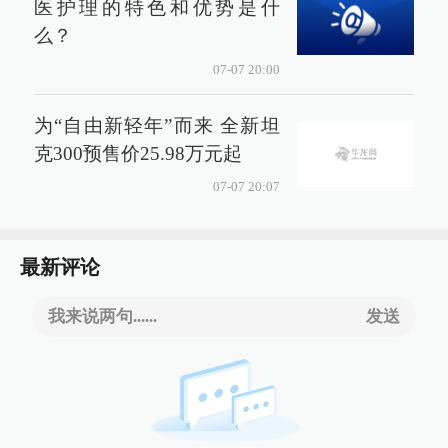
医护理的特色和优势是什
么？
07-07 20:00
为“自由新轻年”而来 全新坦
克300预售价25.98万元起
07-07 20:07
最新评论
我来说两句......
发送