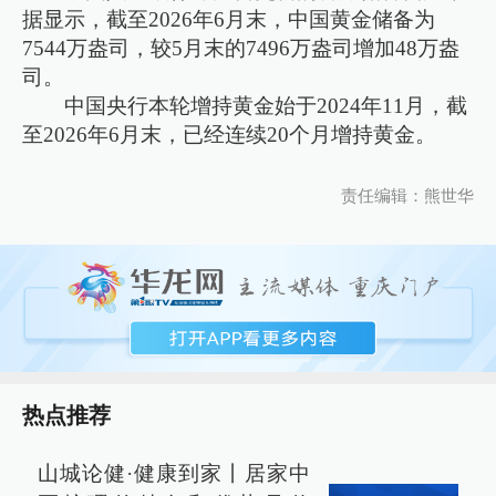
据显示，截至2026年6月末，中国黄金储备为
7544万盎司，较5月末的7496万盎司增加48万盎
司。
中国央行本轮增持黄金始于2024年11月，截
至2026年6月末，已经连续20个月增持黄金。
责任编辑：熊世华
热点推荐
山城论健·健康到家丨居家中