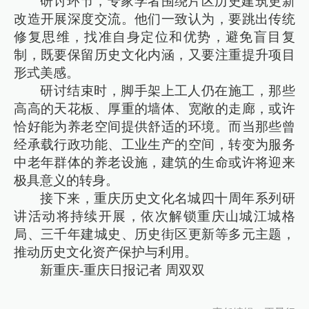
研讨环节，专家学者围绕片区历史建筑更新
改造开展深度交流。他们一致认为，要跳出传统
修复思维，找准自身定位和优势，避免盲目复
制，既要保留历史文化内涵，又要注重提升项目
形式美感。
研讨结束时，脚手架上工人仍在施工，那些
高高的天花板、厚重的墙体、宽敞的走廊，或许
恰好能为养老空间提供舒适的环境。而当那些曾
经承载行政功能、工业生产的空间，转变为服务
中老年群体的养老设施，建筑的生命或许将迎来
极具意义的转身。
接下来，重庆历史文化名城四十周年系列研
讲活动将持续开展，依次解锁重庆山城江城格
局、三千年建城史、历史街区更新等多元主题，
推动历史文化资产保护与利用。
新重庆-重庆日报记者 周双双