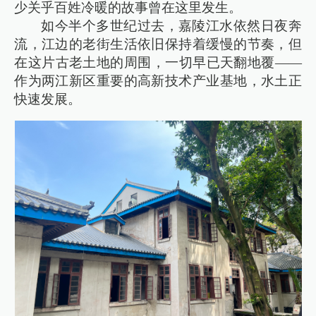
少关乎百姓冷暖的故事曾在这里发生。
如今半个多世纪过去，嘉陵江水依然日夜奔
流，江边的老街生活依旧保持着缓慢的节奏，但
在这片古老土地的周围，一切早已天翻地覆——
作为两江新区重要的高新技术产业基地，水土正
快速发展。