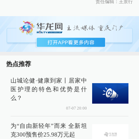
责任编辑：王景行
热点推荐
山城论健·健康到家丨居家中
医护理的特色和优势是什
么？
07-07 20:00
为“自由新轻年”而来 全新坦
克300预售价25.98万元起