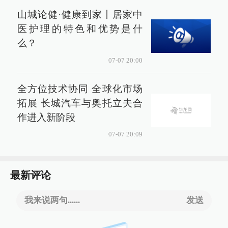
山城论健·健康到家丨居家中
医护理的特色和优势是什
么？
07-07 20:00
全方位技术协同 全球化市场
拓展 长城汽车与奥托立夫合
作进入新阶段
07-07 20:09
最新评论
我来说两句......
发送