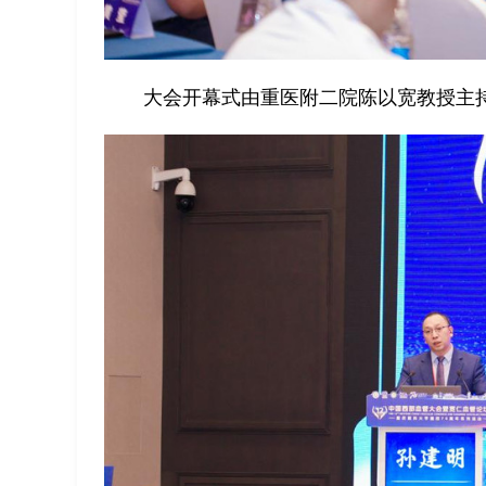
大会开幕式由重医附二院陈以宽教授主