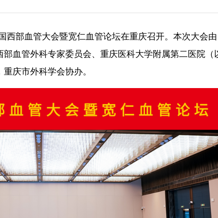
届中国西部血管大会暨宽仁血管论坛在重庆召开。本次大会
西部血管外科专家委员会、重庆医科大学附属第二医院（
，重庆市外科学会协办。