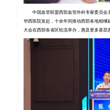
中国血管联盟西部血管外科专家委员会主
华西医院发起，十余年间推动西部各地相继
大会在西部各省区轮流举办，惠及更多基层