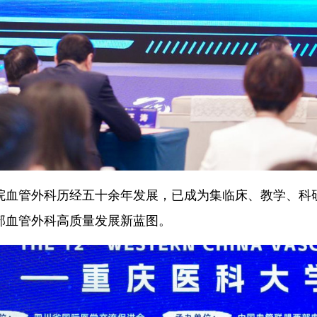
院血管外科历经五十余年发展，已成为集临床、教学、科
部血管外科高质量发展新蓝图。