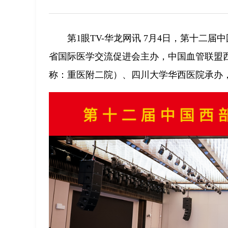
第1眼TV-华龙网讯 7月4日，第十二
省国际医学交流促进会主办，中国血管联盟
称：重医附二院）、四川大学华西医院承办