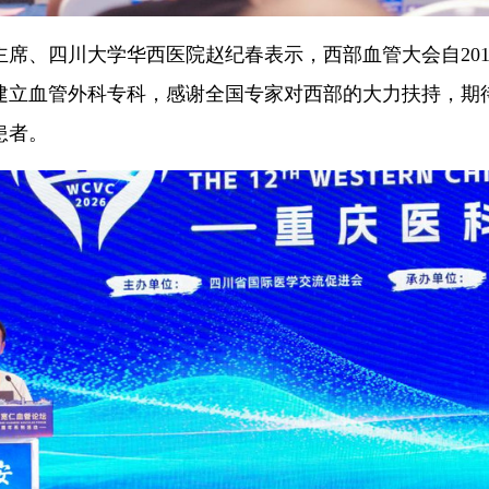
席、四川大学华西医院赵纪春表示，西部血管大会自201
建立血管外科专科，感谢全国专家对西部的大力扶持，期
患者。