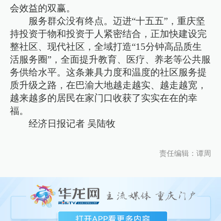
会效益的双赢。
服务群众没有终点。迈进“十五五”，重庆坚
持投资于物和投资于人紧密结合，正加快建设完
整社区、现代社区，全域打造“15分钟高品质生
活服务圈”，全面提升教育、医疗、养老等公共服
务供给水平。这条兼具力度和温度的社区服务提
质升级之路，在巴渝大地越走越实、越走越宽，
越来越多的居民在家门口收获了实实在在的幸
福。
经济日报记者 吴陆牧
责任编辑：谭周