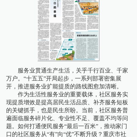
服务业贯通生产生活，关乎千行百业、千家
万户。“十五五”开局起步，一系列部署密集展
开，推进服务业扩能提质的路线图愈加清晰。
作为生活性服务业的重要载体，社区服务实
现提质增效是提高居民生活品质、补齐服务短板
的关键抓手，也是民生所盼。当前，社区服务普
遍面临服务碎片化、专业性不足、覆盖不均等问
题。如何打通便民服务“最后一百米”，推动家门
口的社区服务从“有”向“优”不断升级？重庆市社