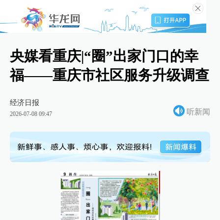
央媒看重庆|“圈”出家门口的幸
福——重庆市社区服务升级调查
经济日报
听新闻
2026-07-08 09:47