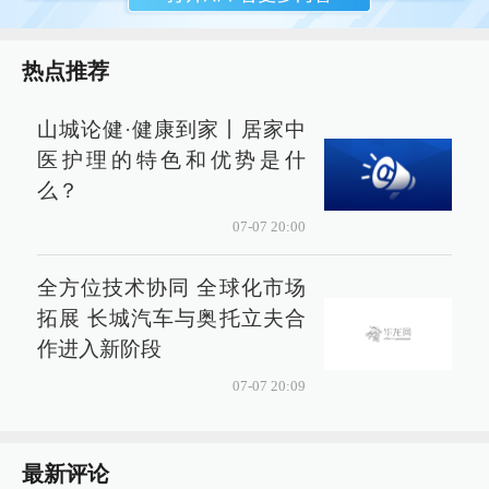
热点推荐
山城论健·健康到家丨居家中
医护理的特色和优势是什
么？
07-07 20:00
全方位技术协同 全球化市场
拓展 长城汽车与奥托立夫合
作进入新阶段
07-07 20:09
最新评论