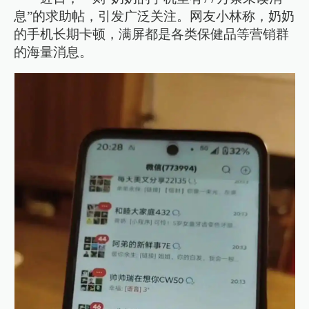
息”的求助帖，引发广泛关注。网友小林称，奶奶
的手机长期卡顿，满屏都是各类保健品等营销群
的海量消息。