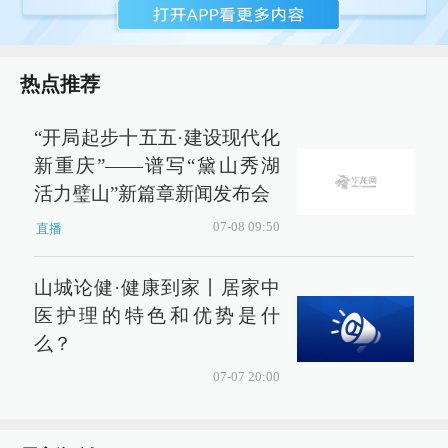
热点推荐
“开局起步十五五·建设现代化
新重庆”——谱写“黛山秀湖
活力璧山”新篇章新闻发布会
07-08 09:50
直播
山城论健·健康到家丨居家中
医护理的特色和优势是什
么？
07-07 20:00