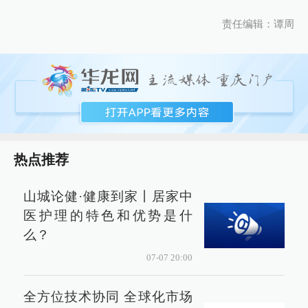
责任编辑：谭周
热点推荐
山城论健·健康到家丨居家中
医护理的特色和优势是什
么？
07-07 20:00
全方位技术协同 全球化市场