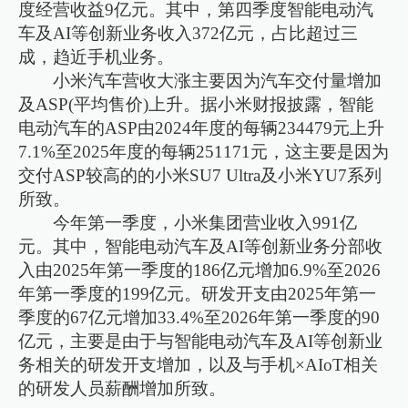
度经营收益9亿元。其中，第四季度智能电动汽
车及AI等创新业务收入372亿元，占比超过三
成，趋近手机业务。
小米汽车营收大涨主要因为汽车交付量增加
及ASP(平均售价)上升。据小米财报披露，智能
电动汽车的ASP由2024年度的每辆234479元上升
7.1%至2025年度的每辆251171元，这主要是因为
交付ASP较高的的小米SU7 Ultra及小米YU7系列
所致。
今年第一季度，小米集团营业收入991亿
元。其中，智能电动汽车及AI等创新业务分部收
入由2025年第一季度的186亿元增加6.9%至2026
年第一季度的199亿元。研发开支由2025年第一
季度的67亿元增加33.4%至2026年第一季度的90
亿元，主要是由于与智能电动汽车及AI等创新业
务相关的研发开支增加，以及与手机×AIoT相关
的研发人员薪酬增加所致。