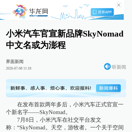
小米汽车官宣新品牌SkyNomad
中文名或为澎程
界面新闻
听新闻
2026-07-08 11:18
在发布首款两年多后，小米汽车正式官宣一
个新名字——SkyNomad。
7月8日，小米汽车在社交平台发文
称：“SkyNomad。天空，游牧者。一个关于空间