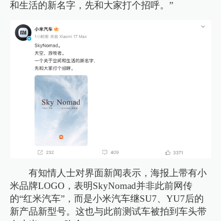
和生活的新名字，先和大家打个招呼。”
有知情人士对界面新闻表示，海报上带有小
米品牌LOGO，表明SkyNomad并非此前网传
的“红米汽车”，而是小米汽车继SU7、YU7后的
新产品新型号。这也与此前测试车被拍到车头带