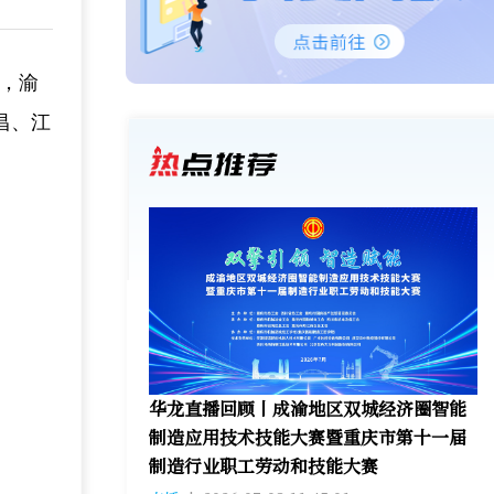
0，渝
昌、江
华龙直播回顾丨成渝地区双城经济圈智能
制造应用技术技能大赛暨重庆市第十一届
制造行业职工劳动和技能大赛