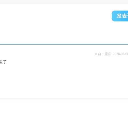
发表
来自：重庆
2026-07-0
去了