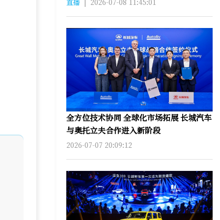
直播
|
2026-07-08 11:45:01
全方位技术协同 全球化市场拓展 长城汽车
与奥托立夫合作进入新阶段
2026-07-07 20:09:12