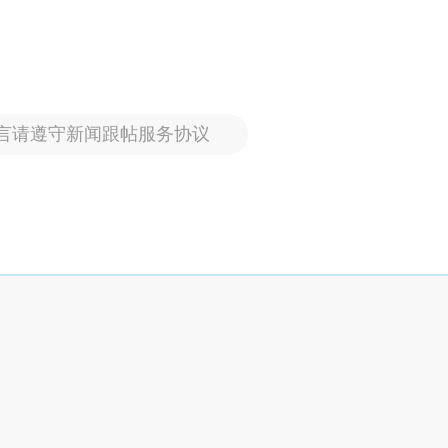
言请遵守新闻跟帖服务协议