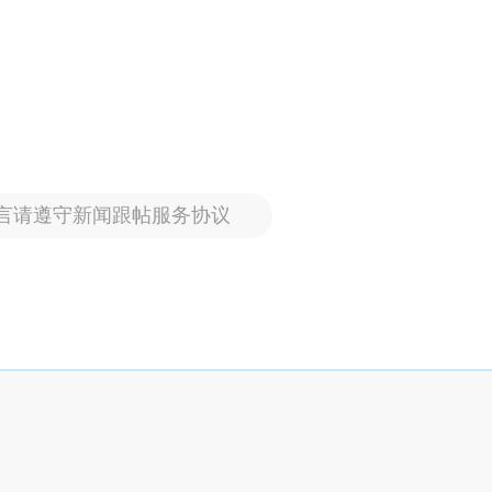
言请遵守新闻跟帖服务协议