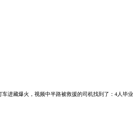
打车进藏爆火，视频中半路被救援的司机找到了：4人毕