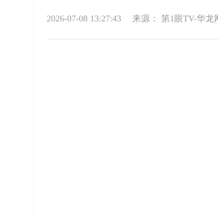
2026-07-08 13:27:43
来源：
第1眼TV-华龙