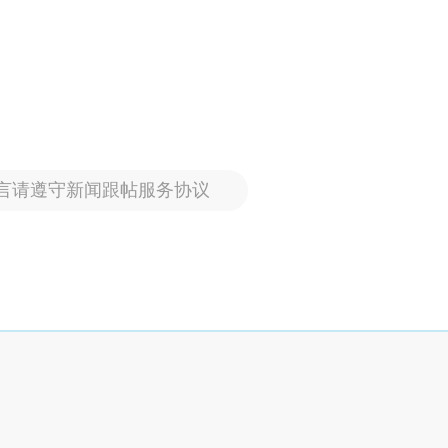
言请遵守新闻跟帖服务协议