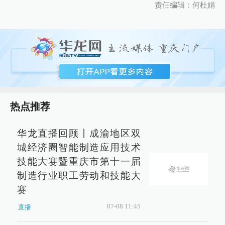
责任编辑：何杜娟
热点推荐
华龙直播回顾丨成渝地区双
城经济圈智能制造应用技术
技能大赛暨重庆市第十一届
制造行业职工劳动和技能大
赛
07-08 11:45
直播