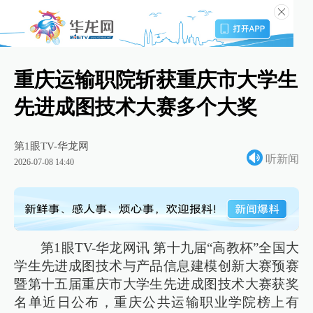
重庆运输职院斩获重庆市大学生
先进成图技术大赛多个大奖
第1眼TV-华龙网
听新闻
2026-07-08 14:40
第1眼TV-华龙网讯 第十九届“高教杯”全国大
学生先进成图技术与产品信息建模创新大赛预赛
暨第十五届重庆市大学生先进成图技术大赛获奖
名单近日公布，重庆公共运输职业学院榜上有