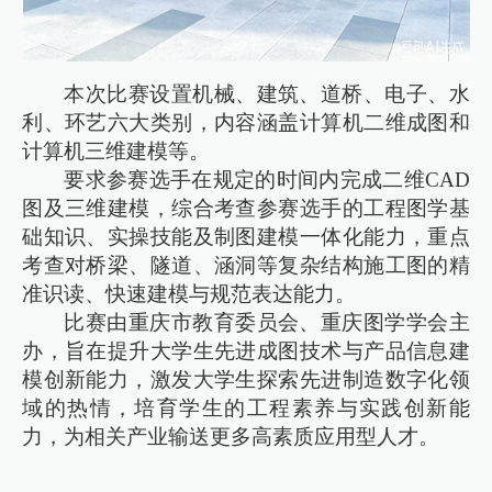
本次比赛设置机械、建筑、道桥、电子、水
利、环艺六大类别，内容涵盖计算机二维成图和
计算机三维建模等。
要求参赛选手在规定的时间内完成二维CAD
图及三维建模，综合考查参赛选手的工程图学基
础知识、实操技能及制图建模一体化能力，重点
考查对桥梁、隧道、涵洞等复杂结构施工图的精
准识读、快速建模与规范表达能力。
比赛由重庆市教育委员会、重庆图学学会主
办，旨在提升大学生先进成图技术与产品信息建
模创新能力，激发大学生探索先进制造数字化领
域的热情，培育学生的工程素养与实践创新能
力，为相关产业输送更多高素质应用型人才。