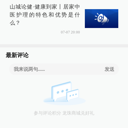
山城论健·健康到家丨居家中
医护理的特色和优势是什
么？
07-07 20:00
最新评论
我来说两句......
发送
参与评论积分 龙珠商城兑好礼