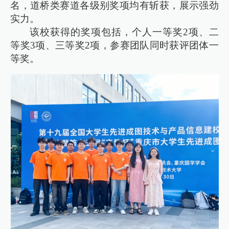
名，道桥类赛道各级别奖项均有斩获，展示强劲
实力。
该校获得的奖项包括，个人一等奖2项、二
等奖3项、三等奖2项，参赛团队同时获评团体一
等奖。