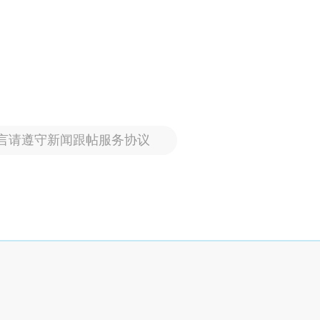
言请遵守新闻跟帖服务协议