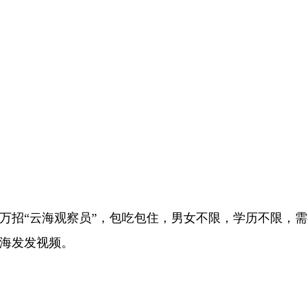
6万招“云海观察员”，包吃包住，男女不限，学历不限，
云海发发视频。