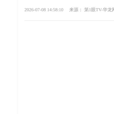
2026-07-08 14:58:10
来源：
第1眼TV-华龙